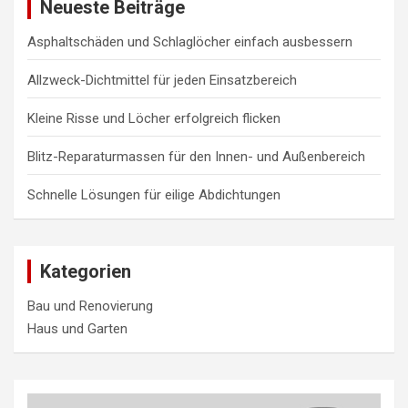
c
Neueste Beiträge
h
Asphaltschäden und Schlaglöcher einfach ausbessern
Allzweck-Dichtmittel für jeden Einsatzbereich
Kleine Risse und Löcher erfolgreich flicken
Blitz-Reparaturmassen für den Innen- und Außenbereich
Schnelle Lösungen für eilige Abdichtungen
Kategorien
Bau und Renovierung
Haus und Garten