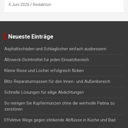
4 Juni 2026
Redaktion
Neueste Einträge
Asphaltschäden und Schlaglöcher einfach ausbessern
Allzweck-Dichtmittel für jeden Einsatzbereich
Kleine Risse und Löcher erfolgreich flicken
Blitz-Reparaturmassen für den Innen- und Außenbereich
Schnelle Lösungen für eilige Abdichtungen
So reinigen Sie Kupfermünzen ohne die wertvolle Patina zu
zerstören
Effektive Wege gegen stinkende Abflüsse in Küche und Bad