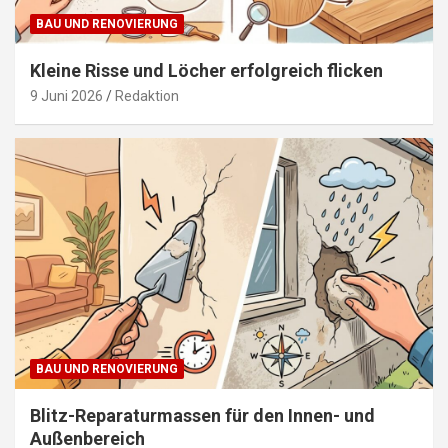
BAU UND RENOVIERUNG
Kleine Risse und Löcher erfolgreich flicken
9 Juni 2026
Redaktion
BAU UND RENOVIERUNG
Blitz-Reparaturmassen für den Innen- und
Außenbereich