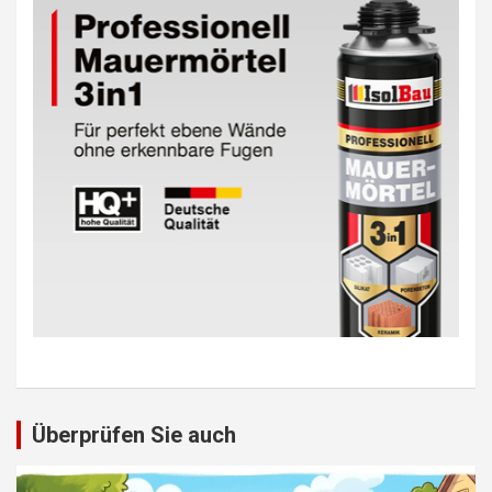
Überprüfen Sie auch