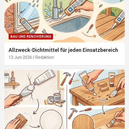
BAU UND RENOVIERUNG
Allzweck-Dichtmittel für jeden Einsatzbereich
13 Juni 2026
Redaktion